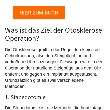
HIER ZUM BUCH
Was ist das Ziel der Otosklerose
Operation?
Die Otosklerose greift in der Regel den kleinsten
Gehörknochen, also den Steigbügel, an und
verknöchert ihn sozusagen. Deswegen wird in der
Operation der natürliche Steigbügel aus dem Ohr
entfernt und gegen ein Implantat ausgetauscht.
Grundsätzlich gibt es zwei verschiedene
Methoden:
1. Stapedotomie
Die Stapedotomie ist die Methode, die heutzutage