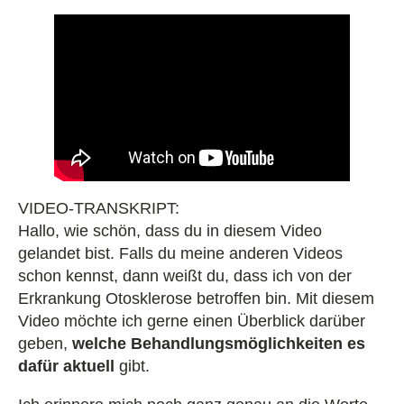
VIDEO-TRANSKRIPT:
Hallo, wie schön, dass du in diesem Video
gelandet bist. Falls du meine anderen Videos
schon kennst, dann weißt du, dass ich von der
Erkrankung Otosklerose betroffen bin. Mit diesem
Video möchte ich gerne einen Überblick darüber
geben,
welche Behandlungsmöglichkeiten es
dafür aktuell
gibt.