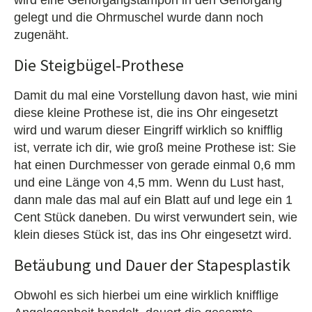
wird eine Gehörgangstampon in den Gehörgang
gelegt und die Ohrmuschel wurde dann noch
zugenäht.
Die Steigbügel-Prothese
Damit du mal eine Vorstellung davon hast, wie mini
diese kleine Prothese ist, die ins Ohr eingesetzt
wird und warum dieser Eingriff wirklich so knifflig
ist, verrate ich dir, wie groß meine Prothese ist: Sie
hat einen Durchmesser von gerade einmal 0,6 mm
und eine Länge von 4,5 mm. Wenn du Lust hast,
dann male das mal auf ein Blatt auf und lege ein 1
Cent Stück daneben. Du wirst verwundert sein, wie
klein dieses Stück ist, das ins Ohr eingesetzt wird.
Betäubung und Dauer der Stapesplastik
Obwohl es sich hierbei um eine wirklich knifflige