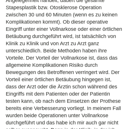
Angelegenheit handelt, dauert die gesamte
Stapesplastik bzw. Otosklerose Operation
zwischen 30 und 60 Minuten (wenn es zu keinen
Komplikationen kommt). Ob dieser operative
Eingriff unter einer Vollnarkose oder einer örtlichen
Betäubung durchgeführt wird, ist tatsächlich von
Klinik zu Klinik und von Arzt zu Arzt ganz
unterschiedlich. Beide Methoden haben ihre
Vorteile. Der Vorteil der Vollnarkose ist, dass das
allgemeine Komplikationen Risiko durch
Bewegungen des Betroffenen verringert wird. Der
Vorteil einer örtlichen Betäubung hingegen ist,
dass der Arzt oder die Ärztin schon während des
Eingriffs mit dem Patienten oder der Patientin
testen kann, ob nach dem Einsetzen der Prothese
bereits eine Verbesserung vorliegt. In meinem Fall
wurden beide Operationen unter Vollnarkose
durchgeführt und das habe ich mir auch gar nicht