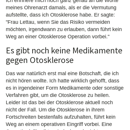
Ich erinnere mich noch ganz genau an die Worte
meines Ohrenarzt damals, als er die Vermutung
aufstellte, dass ich Otosklerose habe. Er sagte:
"Frau Lettau, wenn Sie das Risiko vermeiden
möchten, irgendwann zu erlauben, dann führt kein
Weg an einer Otosklerose Operation vorbei."
Es gibt noch keine Medikamente
gegen Otosklerose
Das war natürlich erst mal eine Botschaft, die ich
nicht hören wollte. Ich hatte wirklich gehofft, dass
es in irgendeiner Form Medikamente oder sonstige
Verfahren gibt, um die Otosklerose zu heilen.
Leider ist das bei der Otosklerose aktuell noch
nicht der Fall. Um die Otosklerose in ihrem
Fortschreiten bestenfalls aufzuhalten, führt kein
Weg an einem operativen Eingriff vorbei. Eine