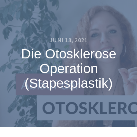
JUNI 18, 2021
Die Otosklerose
Operation
(Stapesplastik)