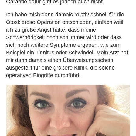
Garantie dafür gibt es jedoch auch nicht.
Ich habe mich dann damals relativ schnell für die
Otosklerose Operation entschieden, einfach weil
ich zu große Angst hatte, dass meine
Schwerhörigkeit noch schlimmer wird oder dass
sich noch weitere Symptome ergeben, wie zum
Beispiel ein Tinnitus oder Schwindel. Mein Arzt hat
mir dann damals einen Überweisungsschein
ausgestellt für eine größere Klinik, die solche
operativen Eingriffe durchführt.