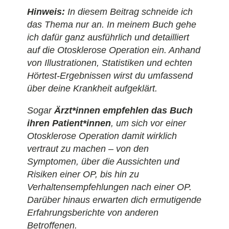
Hinweis:
In diesem Beitrag schneide ich
das Thema nur an. In meinem Buch gehe
ich dafür ganz ausführlich und detailliert
auf die Otosklerose Operation ein. Anhand
von Illustrationen, Statistiken und echten
Hörtest-Ergebnissen wirst du umfassend
über deine Krankheit aufgeklärt.
Sogar
Ärzt*innen empfehlen das Buch
ihren Patient*innen
, um sich vor einer
Otosklerose Operation damit wirklich
vertraut zu machen – von den
Symptomen, über die Aussichten und
Risiken einer OP, bis hin zu
Verhaltensempfehlungen nach einer OP.
Darüber hinaus erwarten dich ermutigende
Erfahrungsberichte von anderen
Betroffenen.