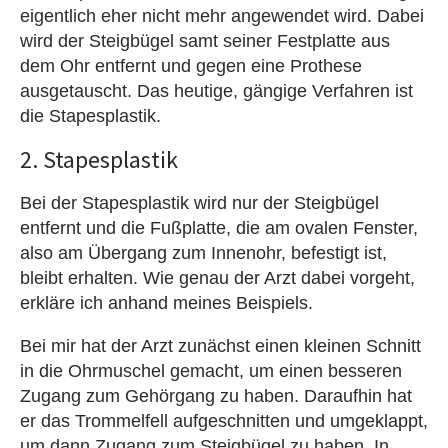
eigentlich eher nicht mehr angewendet wird. Dabei
wird der Steigbügel samt seiner Festplatte aus
dem Ohr entfernt und gegen eine Prothese
ausgetauscht. Das heutige, gängige Verfahren ist
die Stapesplastik.
2. Stapesplastik
Bei der Stapesplastik wird nur der Steigbügel
entfernt und die Fußplatte, die am ovalen Fenster,
also am Übergang zum Innenohr, befestigt ist,
bleibt erhalten. Wie genau der Arzt dabei vorgeht,
erkläre ich anhand meines Beispiels.
Bei mir hat der Arzt zunächst einen kleinen Schnitt
in die Ohrmuschel gemacht, um einen besseren
Zugang zum Gehörgang zu haben. Daraufhin hat
er das Trommelfell aufgeschnitten und umgeklappt,
um dann Zugang zum Steigbügel zu haben. In