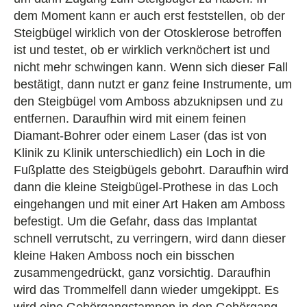
dem Moment kann er auch erst feststellen, ob der
Steigbügel wirklich von der Otosklerose betroffen
ist und testet, ob er wirklich verknöchert ist und
nicht mehr schwingen kann. Wenn sich dieser Fall
bestätigt, dann nutzt er ganz feine Instrumente, um
den Steigbügel vom Amboss abzuknipsen und zu
entfernen. Daraufhin wird mit einem feinen
Diamant-Bohrer oder einem Laser (das ist von
Klinik zu Klinik unterschiedlich) ein Loch in die
Fußplatte des Steigbügels gebohrt. Daraufhin wird
dann die kleine Steigbügel-Prothese in das Loch
eingehangen und mit einer Art Haken am Amboss
befestigt. Um die Gefahr, dass das Implantat
schnell verrutscht, zu verringern, wird dann dieser
kleine Haken Amboss noch ein bisschen
zusammengedrückt, ganz vorsichtig. Daraufhin
wird das Trommelfell dann wieder umgekippt. Es