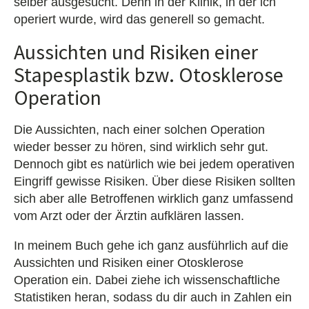
selber ausgesucht. Denn in der Klinik, in der ich
operiert wurde, wird das generell so gemacht.
Aussichten und Risiken einer
Stapesplastik bzw. Otosklerose
Operation
Die Aussichten, nach einer solchen Operation
wieder besser zu hören, sind wirklich sehr gut.
Dennoch gibt es natürlich wie bei jedem operativen
Eingriff gewisse Risiken. Über diese Risiken sollten
sich aber alle Betroffenen wirklich ganz umfassend
vom Arzt oder der Ärztin aufklären lassen.
In meinem Buch gehe ich ganz ausführlich auf die
Aussichten und Risiken einer Otosklerose
Operation ein. Dabei ziehe ich wissenschaftliche
Statistiken heran, sodass du dir auch in Zahlen ein